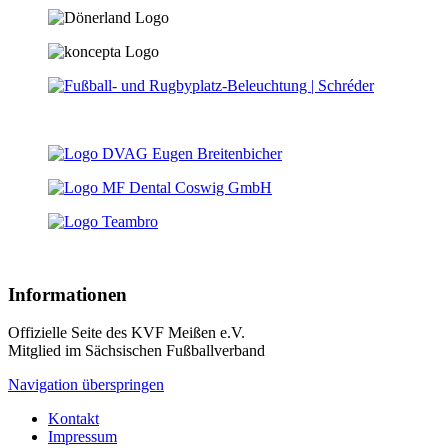
Informationen
Offizielle Seite des KVF Meißen e.V.
Mitglied im Sächsischen Fußballverband
Navigation überspringen
Kontakt
Impressum