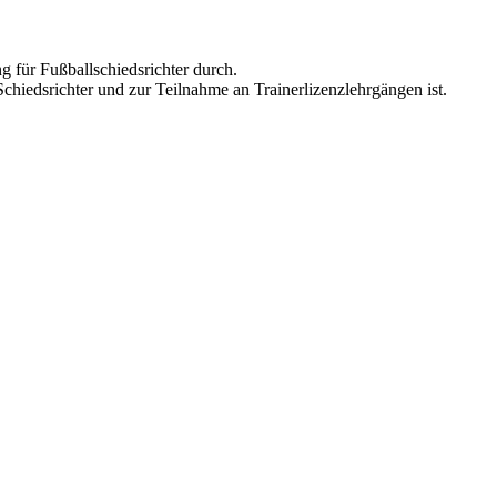
 für Fußballschiedsrichter durch.
hiedsrichter und zur Teilnahme an Trainerlizenzlehrgängen ist.