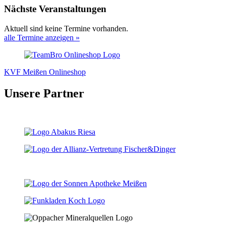
Nächste Veranstaltungen
Aktuell sind keine Termine vorhanden.
alle Termine anzeigen »
KVF Meißen Onlineshop
Unsere Partner