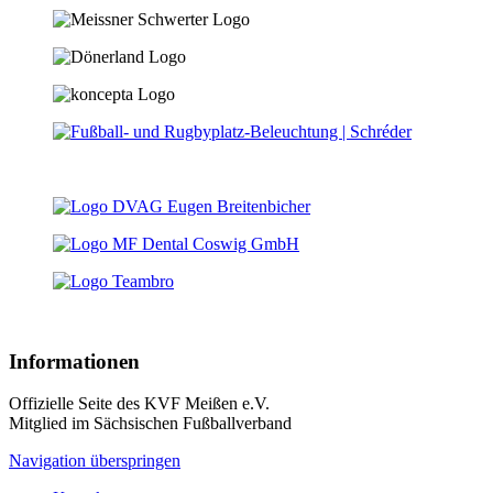
Informationen
Offizielle Seite des KVF Meißen e.V.
Mitglied im Sächsischen Fußballverband
Navigation überspringen