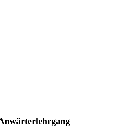
-Anwärterlehrgang