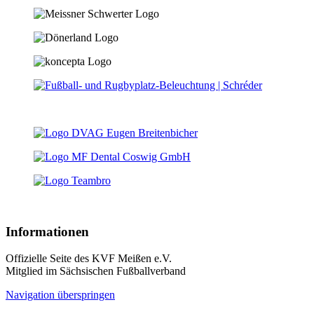
Informationen
Offizielle Seite des KVF Meißen e.V.
Mitglied im Sächsischen Fußballverband
Navigation überspringen