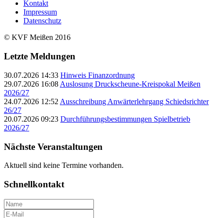
Kontakt
Impressum
Datenschutz
© KVF Meißen 2016
Letzte Meldungen
30.07.2026 14:33
Hinweis Finanzordnung
29.07.2026 16:08
Auslosung Druckscheune-Kreispokal Meißen
2026/27
24.07.2026 12:52
Ausschreibung Anwärterlehrgang Schiedsrichter
26/27
20.07.2026 09:23
Durchführungsbestimmungen Spielbetrieb
2026/27
Nächste Veranstaltungen
Aktuell sind keine Termine vorhanden.
Schnellkontakt