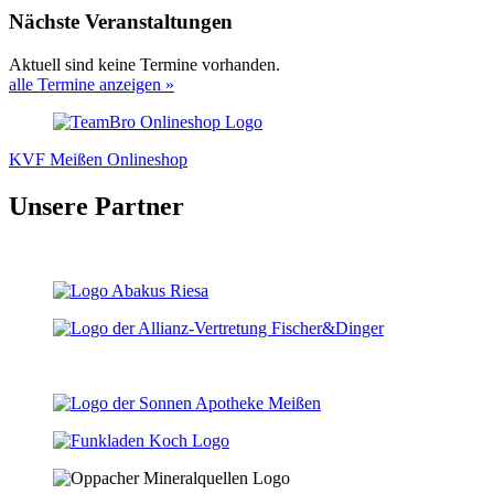
Nächste Veranstaltungen
Aktuell sind keine Termine vorhanden.
alle Termine anzeigen »
KVF Meißen Onlineshop
Unsere Partner