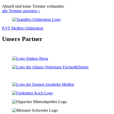
Aktuell sind keine Termine vorhanden.
alle Termine anzeigen »
KVF Meißen Onlineshop
Unsere Partner