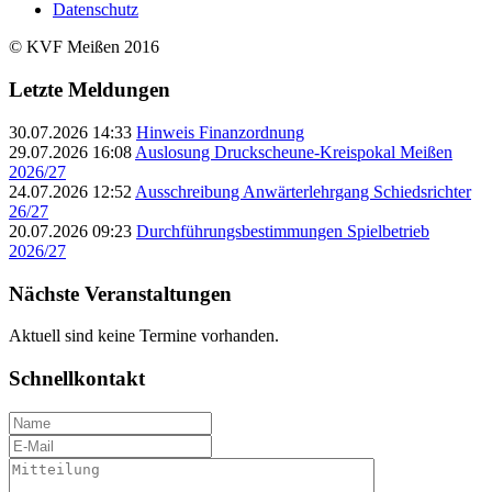
Datenschutz
© KVF Meißen 2016
Letzte Meldungen
30.07.2026 14:33
Hinweis Finanzordnung
29.07.2026 16:08
Auslosung Druckscheune-Kreispokal Meißen
2026/27
24.07.2026 12:52
Ausschreibung Anwärterlehrgang Schiedsrichter
26/27
20.07.2026 09:23
Durchführungsbestimmungen Spielbetrieb
2026/27
Nächste Veranstaltungen
Aktuell sind keine Termine vorhanden.
Schnellkontakt