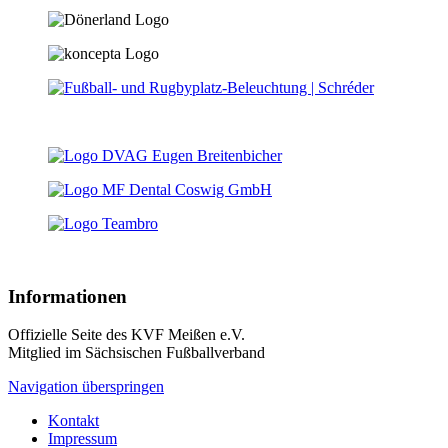
Informationen
Offizielle Seite des KVF Meißen e.V.
Mitglied im Sächsischen Fußballverband
Navigation überspringen
Kontakt
Impressum