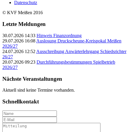
Datenschutz
© KVF Meißen 2016
Letzte Meldungen
30.07.2026 14:33
Hinweis Finanzordnung
29.07.2026 16:08
Auslosung Druckscheune-Kreispokal Meißen
2026/27
24.07.2026 12:52
Ausschreibung Anwärterlehrgang Schiedsrichter
26/27
20.07.2026 09:23
Durchführungsbestimmungen Spielbetrieb
2026/27
Nächste Veranstaltungen
Aktuell sind keine Termine vorhanden.
Schnellkontakt