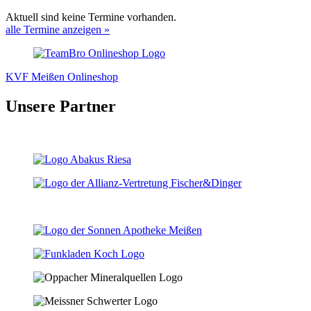
Aktuell sind keine Termine vorhanden.
alle Termine anzeigen »
KVF Meißen Onlineshop
Unsere Partner