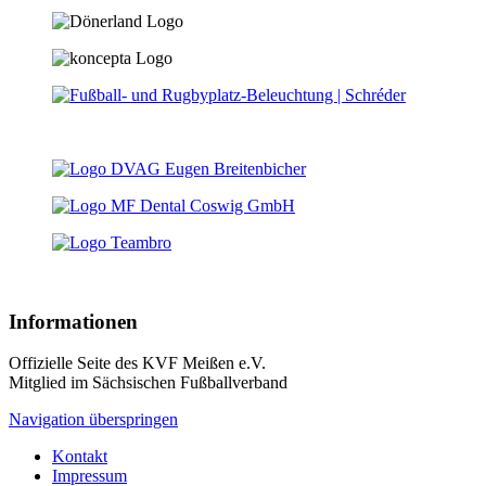
Informationen
Offizielle Seite des KVF Meißen e.V.
Mitglied im Sächsischen Fußballverband
Navigation überspringen
Kontakt
Impressum