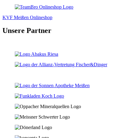
KVF Meißen Onlineshop
Unsere Partner