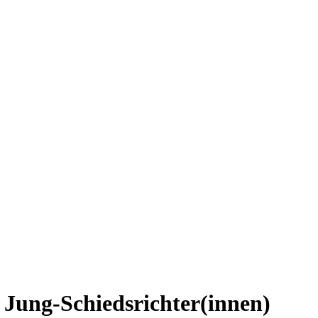
Jung-Schiedsrichter(innen)