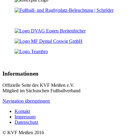
Informationen
Offizielle Seite des KVF Meißen e.V.
Mitglied im Sächsischen Fußballverband
Navigation überspringen
Kontakt
Impressum
Datenschutz
© KVF Meißen 2016