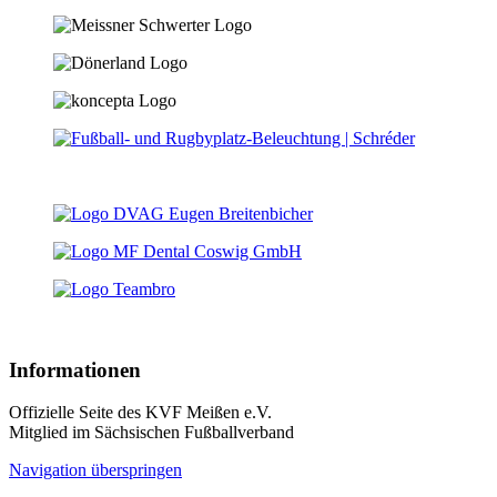
Informationen
Offizielle Seite des KVF Meißen e.V.
Mitglied im Sächsischen Fußballverband
Navigation überspringen