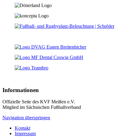
Informationen
Offizielle Seite des KVF Meißen e.V.
Mitglied im Sächsischen Fußballverband
Navigation überspringen
Kontakt
Impressum