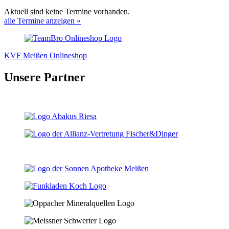
Aktuell sind keine Termine vorhanden.
alle Termine anzeigen »
KVF Meißen Onlineshop
Unsere Partner