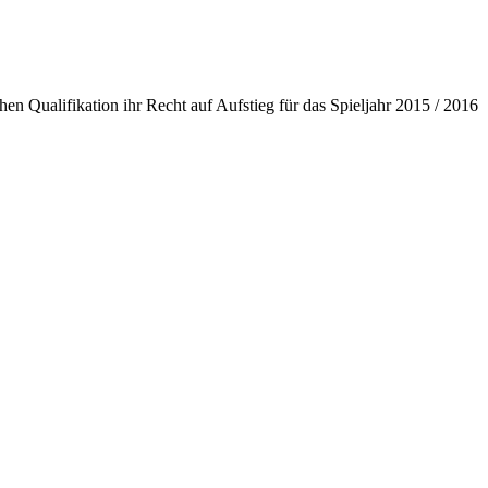
chen Qualifikation ihr Recht auf Aufstieg für das Spieljahr 2015 / 2016