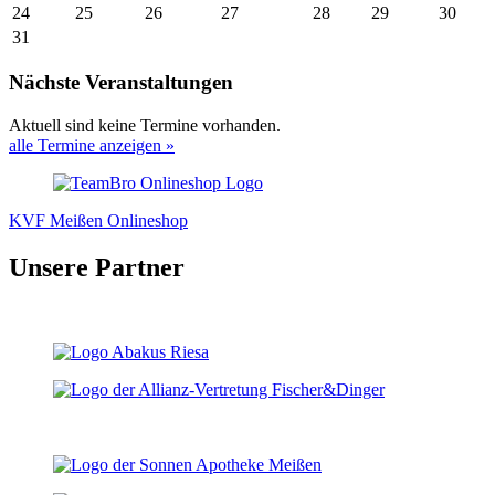
24
25
26
27
28
29
30
31
Nächste Veranstaltungen
Aktuell sind keine Termine vorhanden.
alle Termine anzeigen »
KVF Meißen Onlineshop
Unsere Partner