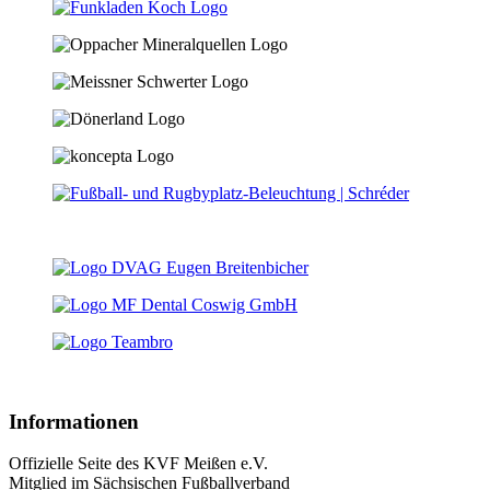
Informationen
Offizielle Seite des KVF Meißen e.V.
Mitglied im Sächsischen Fußballverband