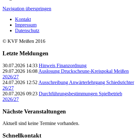
Navigation überspringen
Kontakt
Impressum
Datenschutz
© KVF Meißen 2016
Letzte Meldungen
30.07.2026 14:33
Hinweis Finanzordnung
29.07.2026 16:08
Auslosung Druckscheune-Kreispokal Meißen
2026/27
24.07.2026 12:52
Ausschreibung Anwärterlehrgang Schiedsrichter
26/27
20.07.2026 09:23
Durchführungsbestimmungen Spielbetrieb
2026/27
Nächste Veranstaltungen
Aktuell sind keine Termine vorhanden.
Schnellkontakt