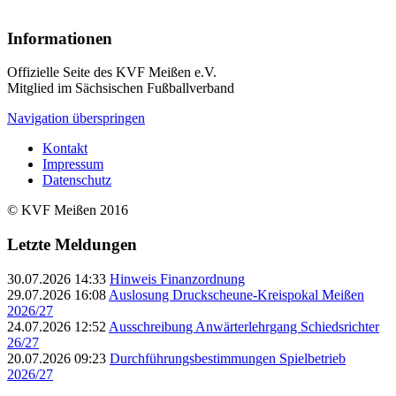
Informationen
Offizielle Seite des KVF Meißen e.V.
Mitglied im Sächsischen Fußballverband
Navigation überspringen
Kontakt
Impressum
Datenschutz
© KVF Meißen 2016
Letzte Meldungen
30.07.2026 14:33
Hinweis Finanzordnung
29.07.2026 16:08
Auslosung Druckscheune-Kreispokal Meißen
2026/27
24.07.2026 12:52
Ausschreibung Anwärterlehrgang Schiedsrichter
26/27
20.07.2026 09:23
Durchführungsbestimmungen Spielbetrieb
2026/27