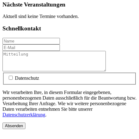
Nächste Veranstaltungen
Aktuell sind keine Termine vorhanden.
Schnellkontakt
Datenschutz
Wir verarbeiten Ihre, in diesem Formular eingegebenen,
personenbezogenen Daten ausschließlich für die Beantwortung bzw.
Verarbeitung Ihrer Anfrage. Wie wir weitere personenbezogene
Daten verarbeiten entnehmen Sie bitte unserer
Datenschutzerklärung
.
Absenden