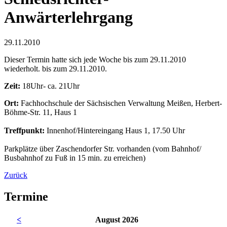
Anwärterlehrgang
29.11.2010
Dieser Termin hatte sich jede Woche bis zum 29.11.2010
wiederholt. bis zum 29.11.2010.
Zeit:
18Uhr- ca. 21Uhr
Ort:
Fachhochschule der Sächsischen Verwaltung Meißen, Herbert-
Böhme-Str. 11, Haus 1
Treffpunkt:
Innenhof/Hintereingang Haus 1, 17.50 Uhr
Parkplätze über Zaschendorfer Str. vorhanden (vom Bahnhof/
Busbahnhof zu Fuß in 15 min. zu erreichen)
Zurück
Termine
<
August 2026