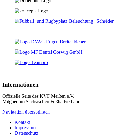
Informationen
Offizielle Seite des KVF Meißen e.V.
Mitglied im Sächsischen Fußballverband
Navigation überspringen
Kontakt
Impressum
Datenschutz