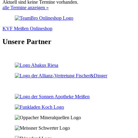
Aktuell sind keine Termine vorhanden.
alle Termine anzeigen »
KVF Meißen Onlineshop
Unsere Partner