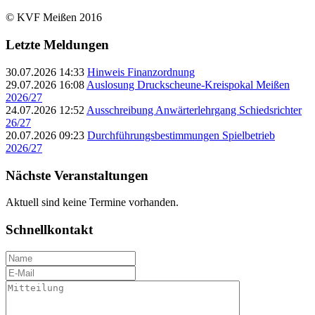
© KVF Meißen 2016
Letzte Meldungen
30.07.2026 14:33
Hinweis Finanzordnung
29.07.2026 16:08
Auslosung Druckscheune-Kreispokal Meißen
2026/27
24.07.2026 12:52
Ausschreibung Anwärterlehrgang Schiedsrichter
26/27
20.07.2026 09:23
Durchführungsbestimmungen Spielbetrieb
2026/27
Nächste Veranstaltungen
Aktuell sind keine Termine vorhanden.
Schnellkontakt