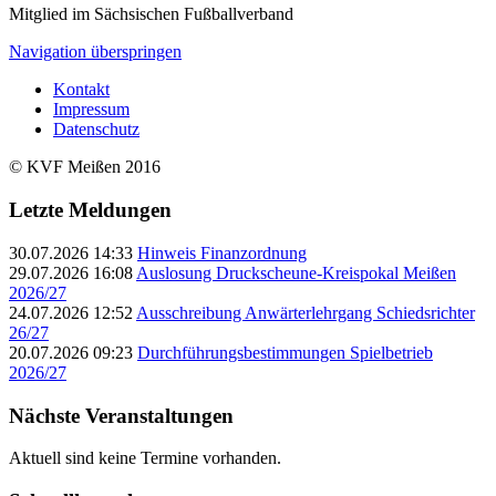
Mitglied im Sächsischen Fußballverband
Navigation überspringen
Kontakt
Impressum
Datenschutz
© KVF Meißen 2016
Letzte Meldungen
30.07.2026 14:33
Hinweis Finanzordnung
29.07.2026 16:08
Auslosung Druckscheune-Kreispokal Meißen
2026/27
24.07.2026 12:52
Ausschreibung Anwärterlehrgang Schiedsrichter
26/27
20.07.2026 09:23
Durchführungsbestimmungen Spielbetrieb
2026/27
Nächste Veranstaltungen
Aktuell sind keine Termine vorhanden.