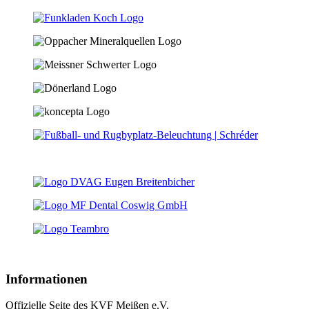
Informationen
Offizielle Seite des KVF Meißen e.V.