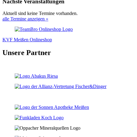
Nächste Veranstaltungen
Aktuell sind keine Termine vorhanden.
alle Termine anzeigen »
KVF Meißen Onlineshop
Unsere Partner