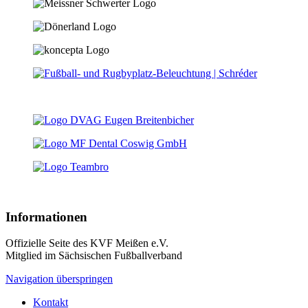
Informationen
Offizielle Seite des KVF Meißen e.V.
Mitglied im Sächsischen Fußballverband
Navigation überspringen
Kontakt