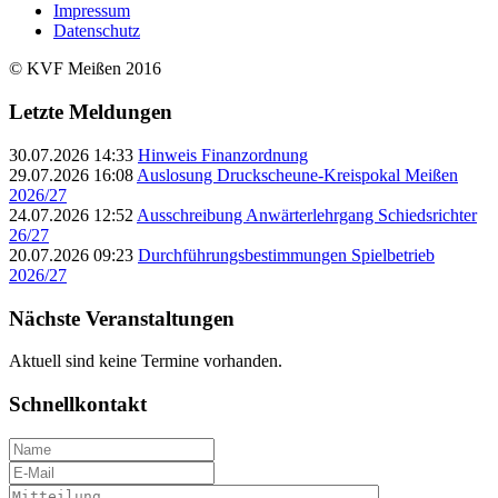
Impressum
Datenschutz
© KVF Meißen 2016
Letzte Meldungen
30.07.2026 14:33
Hinweis Finanzordnung
29.07.2026 16:08
Auslosung Druckscheune-Kreispokal Meißen
2026/27
24.07.2026 12:52
Ausschreibung Anwärterlehrgang Schiedsrichter
26/27
20.07.2026 09:23
Durchführungsbestimmungen Spielbetrieb
2026/27
Nächste Veranstaltungen
Aktuell sind keine Termine vorhanden.
Schnellkontakt