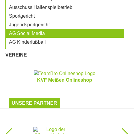
Ausschuss Hallenspielbetrieb
Sportgericht
Jugendsportgericht
AG Social Media
AG Kinderfußball
VEREINE
KVF Meißen Onlineshop
UNSERE PARTNER