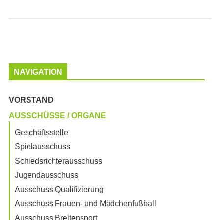
NAVIGATION
VORSTAND
AUSSCHÜSSE / ORGANE
Geschäftsstelle
Spielausschuss
Schiedsrichterausschuss
Jugendausschuss
Ausschuss Qualifizierung
Ausschuss Frauen- und Mädchenfußball
Ausschuss Breitensport