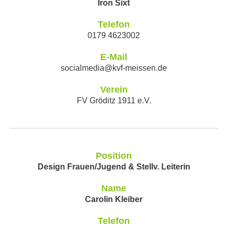
Iron Sixt
Telefon
0179 4623002
E-Mail
socialmedia@kvf-meissen.de
Verein
FV Gröditz 1911 e.V.
Position
Design Frauen/Jugend & Stellv. Leiterin
Name
Carolin Kleiber
Telefon