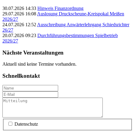
30.07.2026 14:33
Hinweis Finanzordnung
29.07.2026 16:08
Auslosung Druckscheune-Kreispokal Meißen
2026/27
24.07.2026 12:52
Ausschreibung Anwärterlehrgang Schiedsrichter
26/27
20.07.2026 09:23
Durchführungsbestimmungen Spielbetrieb
2026/27
Nächste Veranstaltungen
Aktuell sind keine Termine vorhanden.
Schnellkontakt
Datenschutz