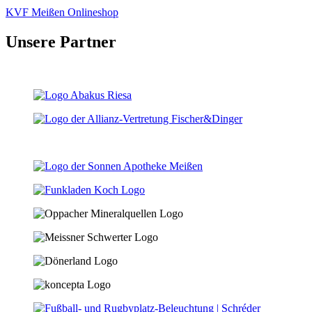
KVF Meißen Onlineshop
Unsere Partner