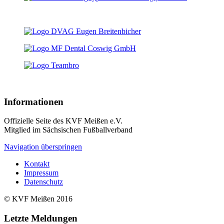
Informationen
Offizielle Seite des KVF Meißen e.V.
Mitglied im Sächsischen Fußballverband
Navigation überspringen
Kontakt
Impressum
Datenschutz
© KVF Meißen 2016
Letzte Meldungen