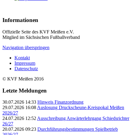
Informationen
Offizielle Seite des KVF Meißen e.V.
Mitglied im Sächsischen Fußballverband
Navigation überspringen
Kontakt
Impressum
Datenschutz
© KVF Meißen 2016
Letzte Meldungen
30.07.2026 14:33
Hinweis Finanzordnung
29.07.2026 16:08
Auslosung Druckscheune-Kreispokal Meißen
2026/27
24.07.2026 12:52
Ausschreibung Anwärterlehrgang Schiedsrichter
26/27
20.07.2026 09:23
Durchführungsbestimmungen Spielbetrieb
2026/27