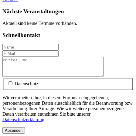
Nächste Veranstaltungen
Aktuell sind keine Termine vorhanden.
Schnellkontakt
Datenschutz
Wir verarbeiten Ihre, in diesem Formular eingegebenen,
personenbezogenen Daten ausschließlich für die Beantwortung bzw.
Verarbeitung Ihrer Anfrage. Wie wir weitere personenbezogene
Daten verarbeiten entnehmen Sie bitte unserer
Datenschutzerklärung
.
Absenden