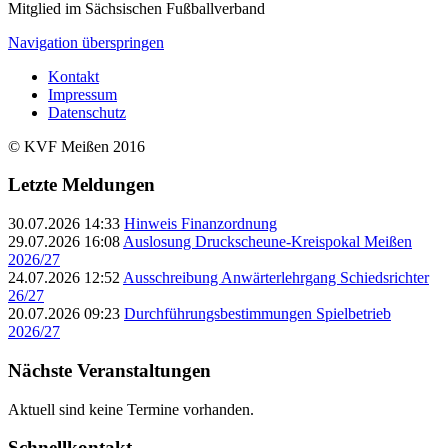
Mitglied im Sächsischen Fußballverband
Navigation überspringen
Kontakt
Impressum
Datenschutz
© KVF Meißen 2016
Letzte Meldungen
30.07.2026 14:33
Hinweis Finanzordnung
29.07.2026 16:08
Auslosung Druckscheune-Kreispokal Meißen
2026/27
24.07.2026 12:52
Ausschreibung Anwärterlehrgang Schiedsrichter
26/27
20.07.2026 09:23
Durchführungsbestimmungen Spielbetrieb
2026/27
Nächste Veranstaltungen
Aktuell sind keine Termine vorhanden.
Schnellkontakt