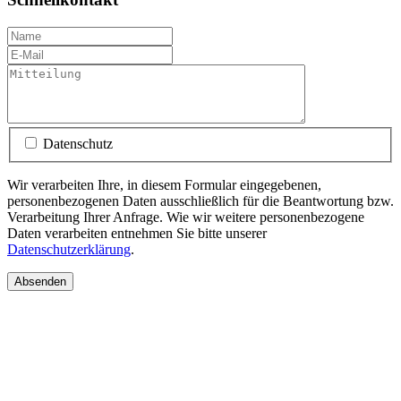
Datenschutz
Wir verarbeiten Ihre, in diesem Formular eingegebenen,
personenbezogenen Daten ausschließlich für die Beantwortung bzw.
Verarbeitung Ihrer Anfrage. Wie wir weitere personenbezogene
Daten verarbeiten entnehmen Sie bitte unserer
Datenschutzerklärung
.
Absenden